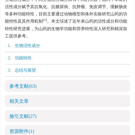
活性成分赋予其抗氧化、抗糖尿病、抗肿瘤、免疫调节、缓解肠炎
等多种功能特性，目前主要通过动物模型和体外实验研究山药的功
[
6
]
能特性及其作用机制
。本文综述了近年来山药的活性成分和功能
特性研究进展，为山药的生物学功能和营养特性深入研究和精深加
工提供参考。
1. 生物活性成分
2. 功能特性
3. 总结与展望
参考文献
(63)
相关文章
施引文献
(27)
资源附件
(1)