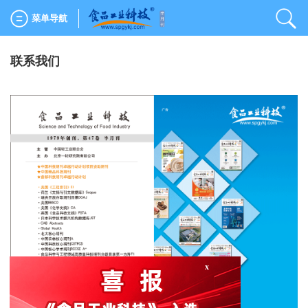
菜单导航
联系我们
x