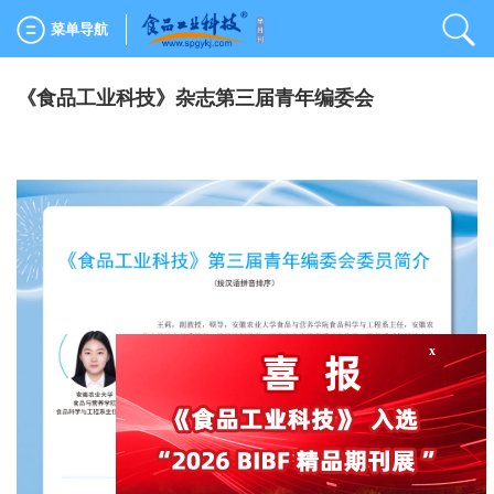
菜单导航
《食品工业科技》杂志第三届青年编委会
x