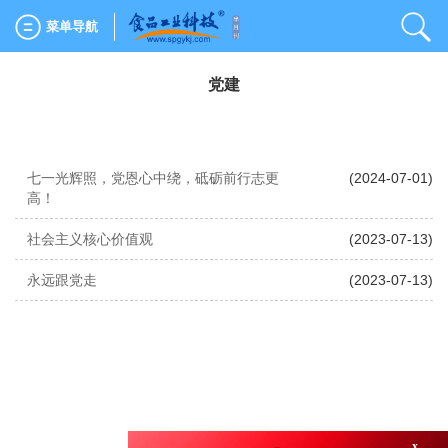
菜单导航
党建
七一光辉照，党恩心中绕，砥砺前行志更
(2024-07-01)
高！
社会主义核心价值观
(2023-07-13)
永远跟党走
(2023-07-13)
x