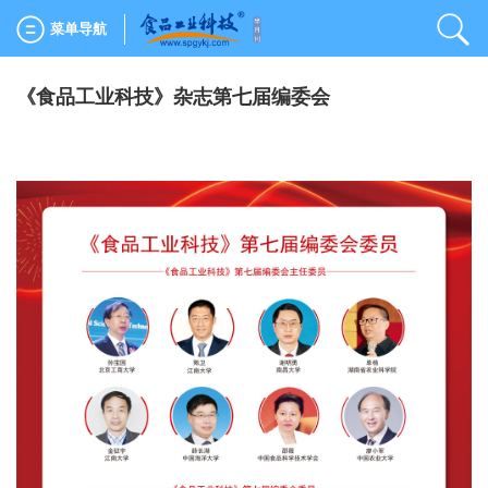
菜单导航
《食品工业科技》杂志第七届编委会