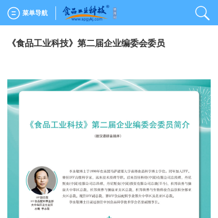
菜单导航
《食品工业科技》第二届企业编委会委员