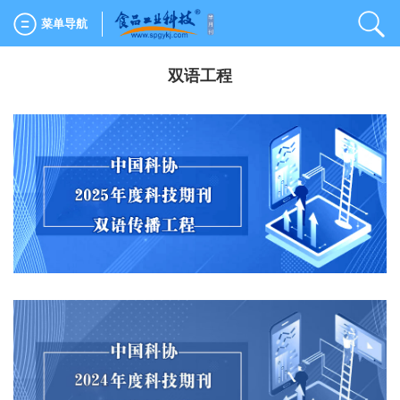
菜单导航
双语工程