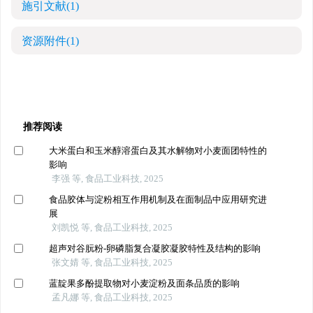
施引文献
(1)
资源附件
(1)