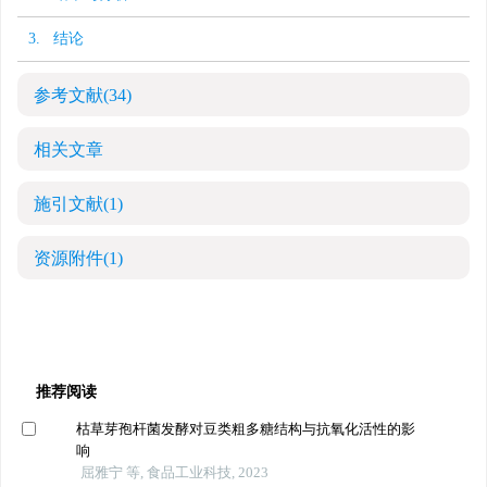
3. 结论
参考文献
(34)
相关文章
施引文献
(1)
资源附件
(1)