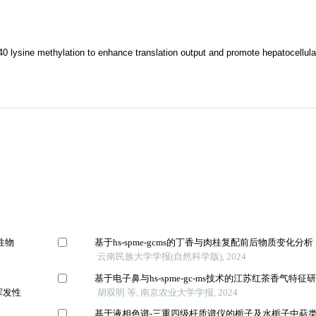
 lysine methylation to enhance translation output and promote hepatocellul