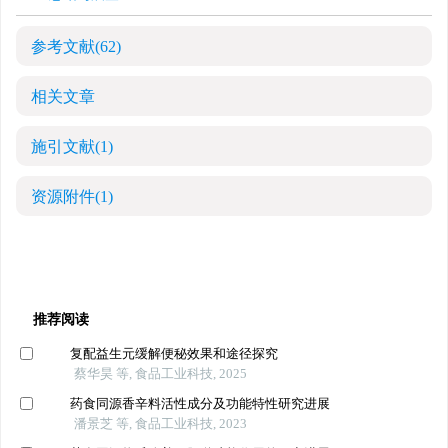
参考文献
(62)
相关文章
施引文献
(1)
资源附件
(1)