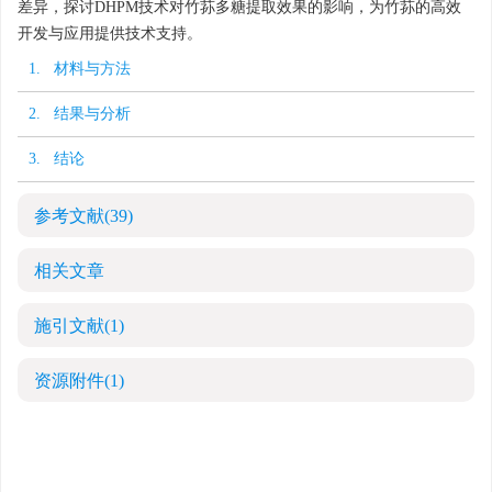
差异，探讨DHPM技术对竹荪多糖提取效果的影响，为竹荪的高效
开发与应用提供技术支持。
1. 材料与方法
2. 结果与分析
3. 结论
参考文献
(39)
相关文章
施引文献
(1)
资源附件
(1)