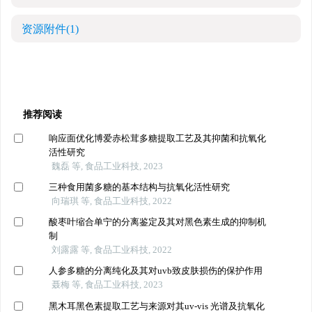
资源附件
(1)