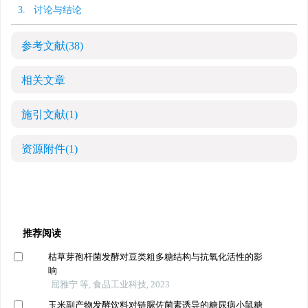
3. 讨论与结论
参考文献
(38)
相关文章
施引文献
(1)
资源附件
(1)