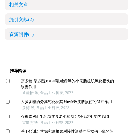
相关文章
施引文献
(2)
资源附件
(1)