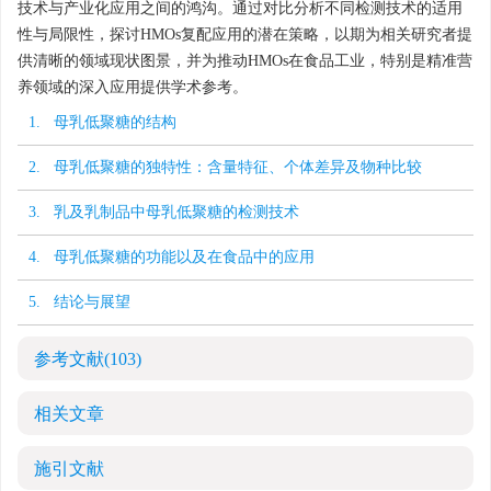
技术与产业化应用之间的鸿沟。通过对比分析不同检测技术的适用
性与局限性，探讨HMOs复配应用的潜在策略，以期为相关研究者提
供清晰的领域现状图景，并为推动HMOs在食品工业，特别是精准营
养领域的深入应用提供学术参考。
1. 母乳低聚糖的结构
2. 母乳低聚糖的独特性：含量特征、个体差异及物种比较
3. 乳及乳制品中母乳低聚糖的检测技术
4. 母乳低聚糖的功能以及在食品中的应用
5. 结论与展望
参考文献
(103)
相关文章
施引文献