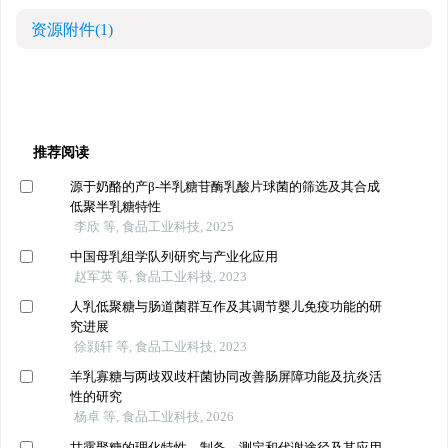
资源附件
(1)