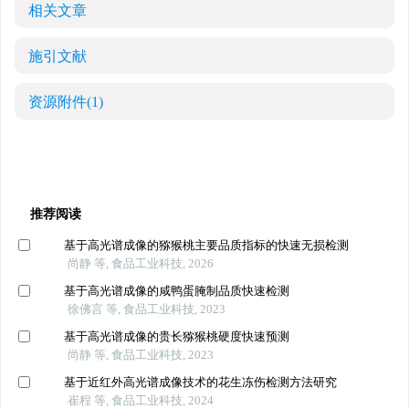
相关文章
施引文献
资源附件
(1)