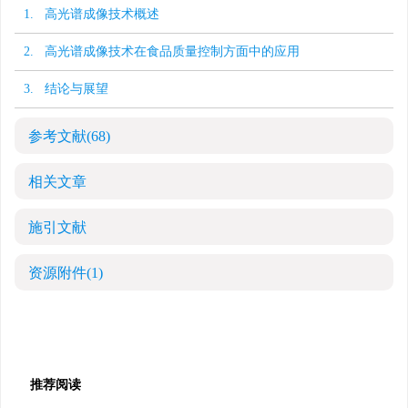
1. 高光谱成像技术概述
2. 高光谱成像技术在食品质量控制方面中的应用
3. 结论与展望
参考文献
(68)
相关文章
施引文献
资源附件
(1)