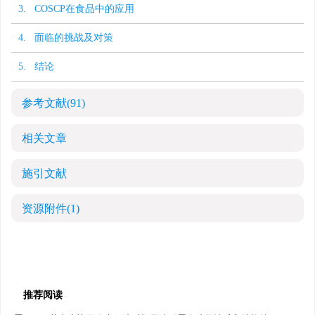
3. COSCP在食品中的应用
4. 面临的挑战及对策
5. 结论
参考文献
(91)
相关文章
施引文献
资源附件
(1)