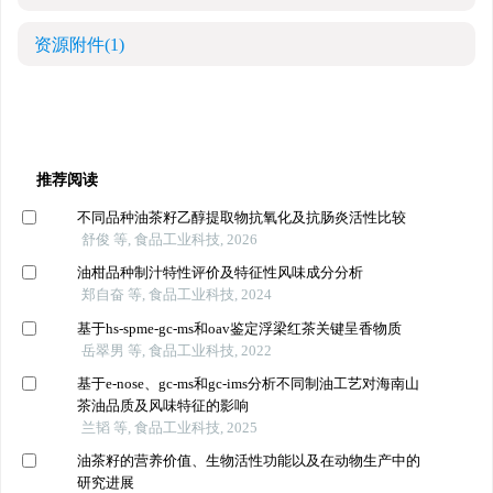
资源附件
(1)