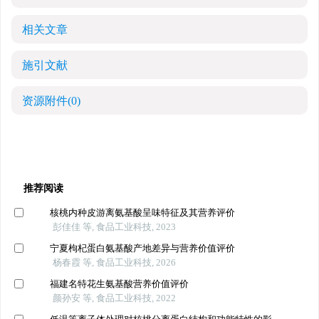
相关文章
施引文献
资源附件
(0)