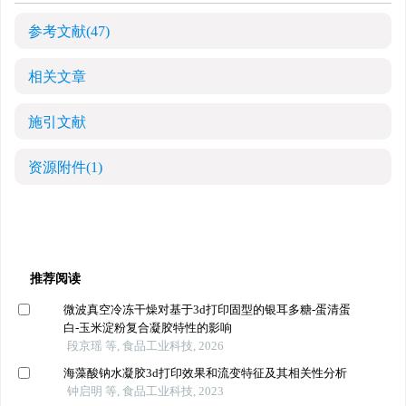
参考文献
(47)
相关文章
施引文献
资源附件
(1)