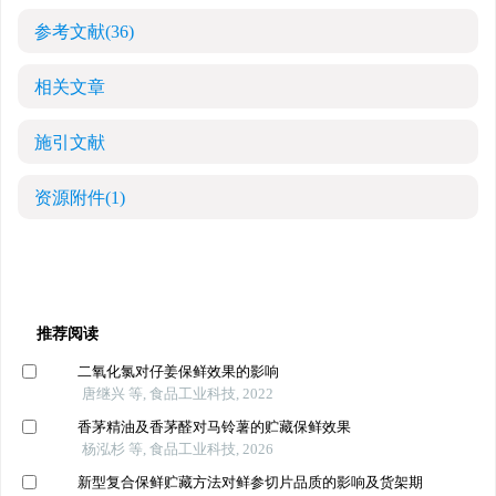
参考文献
(36)
相关文章
施引文献
资源附件
(1)