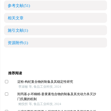
参考文献
(51)
相关文章
施引文献
(1)
资源附件
(1)