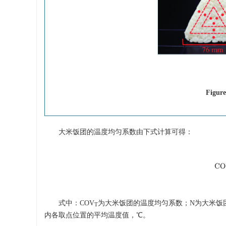
Figure
大米饭团的温度均匀系数由下式计算可得：
C
式中：COV
为大米饭团的温度均匀系数；N为大米饭
T
内各取点位置的平均温度值，℃。