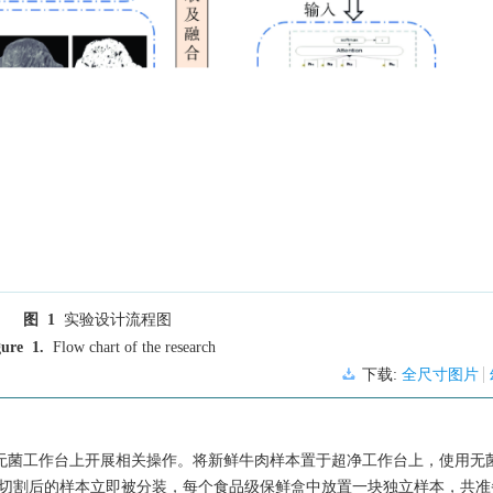
图 1
实验设计流程图
gure 1.
Flow chart of the research
下载:
全尺寸图片
的无菌工作台上开展相关操作。将新鲜牛肉样本置于超净工作台上，使用无
。切割后的样本立即被分装，每个食品级保鲜盒中放置一块独立样本，共准备