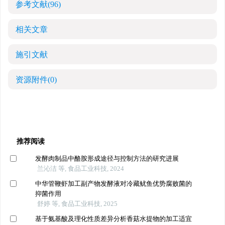
参考文献
(96)
相关文章
施引文献
资源附件
(0)