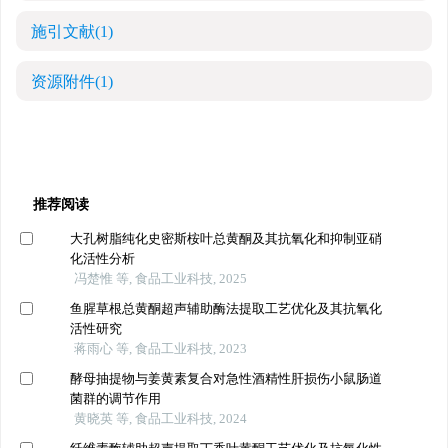
施引文献
(1)
资源附件
(1)