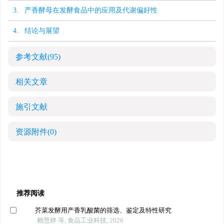
3. 产香酵母在发酵食品中的应用及代谢偏好性
4. 结论与展望
参考文献
(95)
相关文章
施引文献
资源附件
(0)