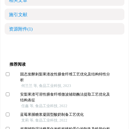
相关文章
施引文献
资源附件
(1)