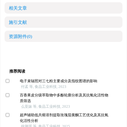
相关文章
施引文献
资源附件
(0)