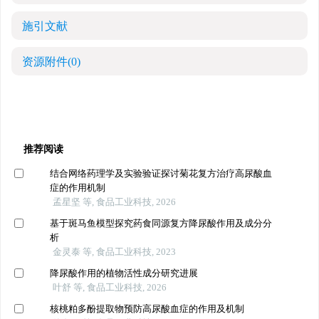
施引文献
资源附件
(0)