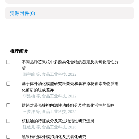
资源附件
(0)