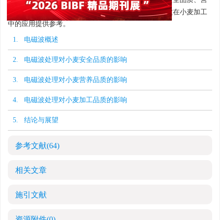
养品质、加工品质三方面的影响及机理，以期为电磁波在小麦加工
中的应用提供参考。
1. 电磁波概述
2. 电磁波处理对小麦安全品质的影响
3. 电磁波处理对小麦营养品质的影响
4. 电磁波处理对小麦加工品质的影响
5. 结论与展望
参考文献
(64)
相关文章
施引文献
资源附件
(0)