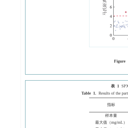
Figure 
表 1
S
Table 1.
Results of the pa
指标
样本量
最大值（mg/mL）