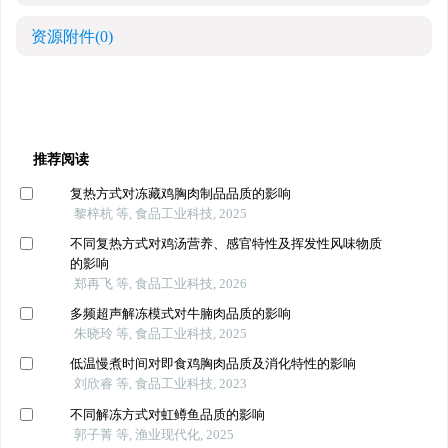
资源附件
(0)