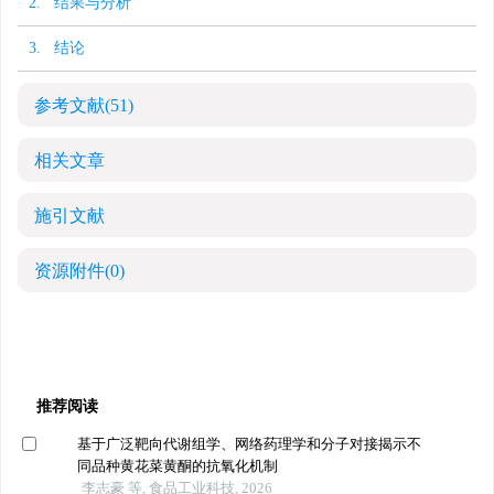
2. 结果与分析
3. 结论
参考文献
(51)
相关文章
施引文献
资源附件
(0)