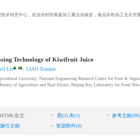
程技术研究中心，农业农村部果蔬加工重点实验室，食品非热加工北京市
sing Technology of Kiwifruit Juice
,
O Lei
,
LIAO Xiaojun
ricultural University, National Engineering Research Center for Fruit & Veget
inistry of Agriculture and Rual Affairs, Beijing Key Laboratory for Food Non
HTML全文
图
(3)
表
(1)
参考文献
(98)
施引文献
资源附件
(0)