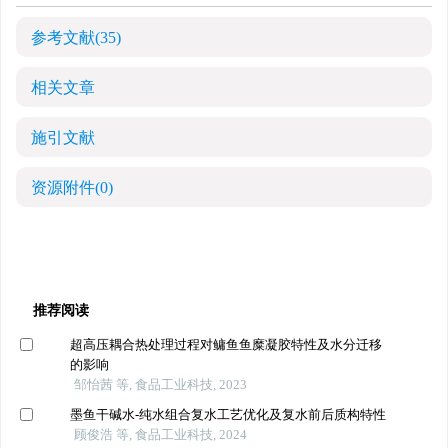
参考文献
(35)
相关文章
施引文献
资源附件
(0)