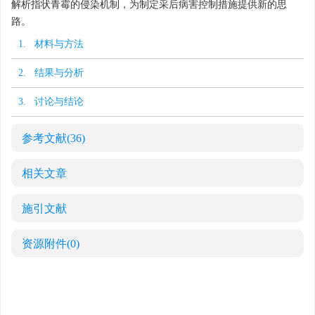
解析指状青霉的侵染机制，为制定采后病害控制措施提供新的思
路。
1. 材料与方法
2. 结果与分析
3. 讨论与结论
参考文献
(36)
相关文章
施引文献
资源附件
(0)