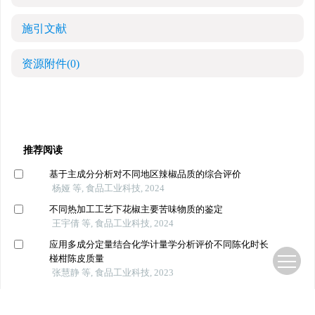
施引文献
资源附件
(0)