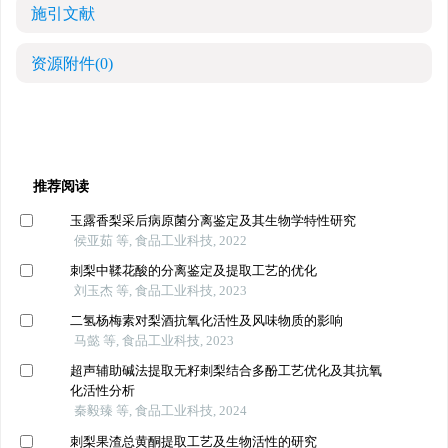
施引文献
资源附件
(0)