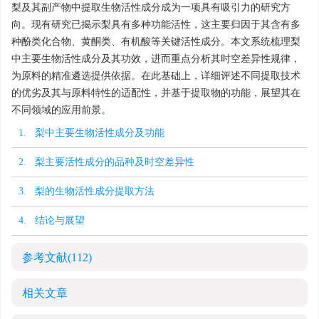
梨及其副产物中提取生物活性成分成为一项具有吸引力的研究方
向。现有研究已揭示梨具有多种功能活性，这主要归因于其含有多
种酚类化合物、黄酮类、有机酸等关键活性成分。本文系统梳理梨
中主要生物活性成分及其功效，进而重点分析其时空差异性规律，
为原料的精准遴选提供依据。在此基础上，详细评述不同提取技术
的优劣及其与原料特性的适配性，并基于提取物的功能，展望其在
不同领域的应用前景。
1. 梨中主要生物活性成分及功能
2. 梨主要活性成分的品种及时空差异性
3. 梨的生物活性成分提取方法
4. 结论与展望
参考文献
(112)
相关文章