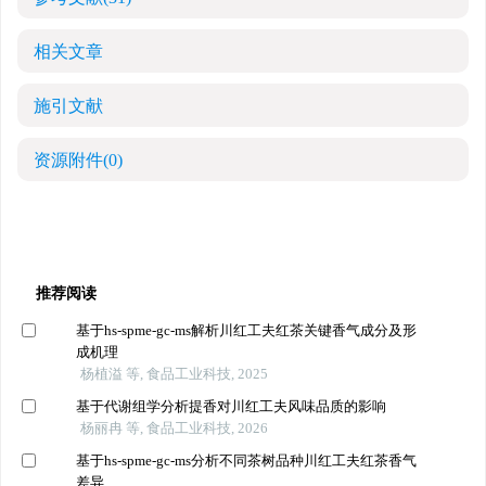
相关文章
施引文献
资源附件
(0)